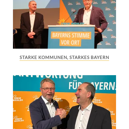
STARKE KOMMUNEN, STARKES BAYERN