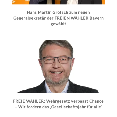
Hans Martin Grötsch zum neuen
Generalsekretär der FREIEN WÄHLER Bayern
gewählt
FREIE WÄHLER: Wehrgesetz verpasst Chance
– Wir fordern das ‚Gesellschaftsjahr für alle‘