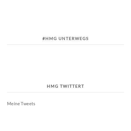
#HMG UNTERWEGS
HMG TWITTERT
Meine Tweets