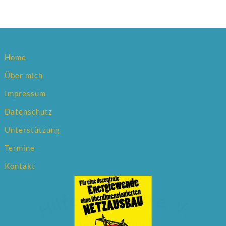
Home
Über mich
Impressum
Datenschutz
Unterstützung
Termine
Kontakt