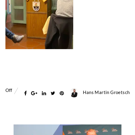
Off
Hans Martin Groetsch