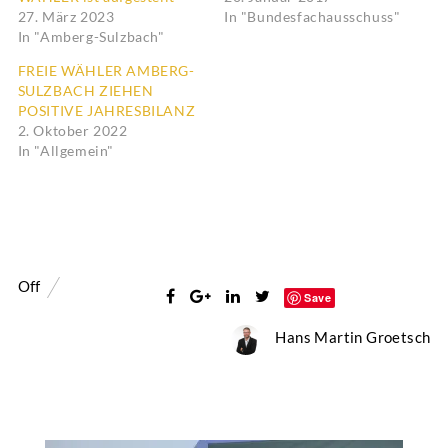
27. März 2023
In "Bundesfachausschuss"
In "Amberg-Sulzbach"
FREIE WÄHLER AMBERG-
SULZBACH ZIEHEN
POSITIVE JAHRESBILANZ
2. Oktober 2022
In "Allgemein"
Off
Save
Hans Martin Groetsch