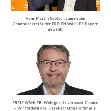
Hans Martin Grötsch zum neuen
Generalsekretär der FREIEN WÄHLER Bayern
gewählt
FREIE WÄHLER: Wehrgesetz verpasst Chance
– Wir fordern das ‚Gesellschaftsjahr für alle‘