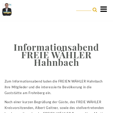
Informationsabend
FREIE WÄHLER
Hahnbach
Zum Informationsabend luden die FREIEN WÄHLER Hahnbach
ihre Mitglieder und die interessierte Bevölkerung in die
Gaststätte am Frohnberg ein.
Nach einer kurzen Begrüßung der Gäste, des FREIE WÄHLER
Kreisvorsitzenden, Albert Geitner, sowie des stellvertretenden