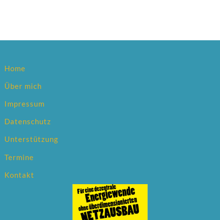
Home
Über mich
Impressum
Datenschutz
Unterstützung
Termine
Kontakt