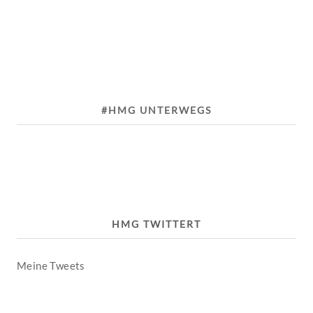
#HMG UNTERWEGS
HMG TWITTERT
Meine Tweets