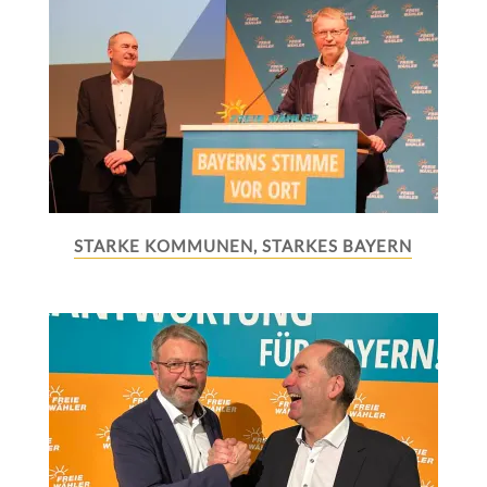
STARKE KOMMUNEN, STARKES BAYERN