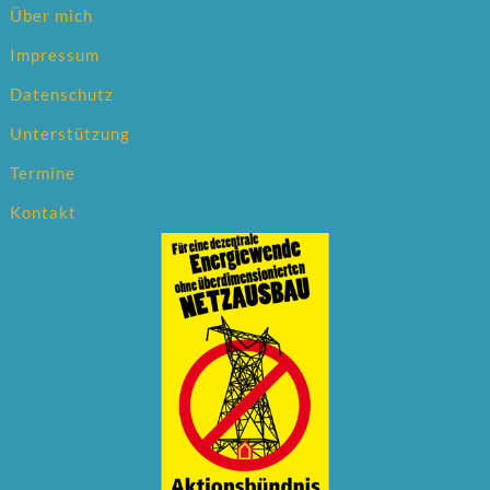
Über mich
Impressum
Datenschutz
Unterstützung
Termine
Kontakt