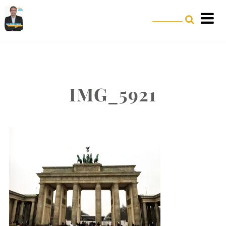
IMG_5921