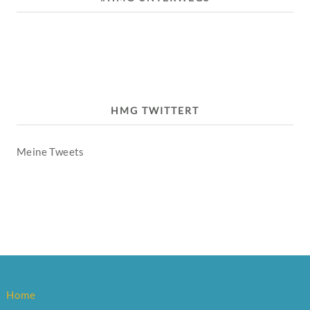
HMG TWITTERT
Meine Tweets
Home