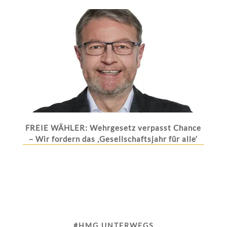
FREIE WÄHLER: Wehrgesetz verpasst Chance
– Wir fordern das ‚Gesellschaftsjahr für alle‘
#HMG UNTERWEGS