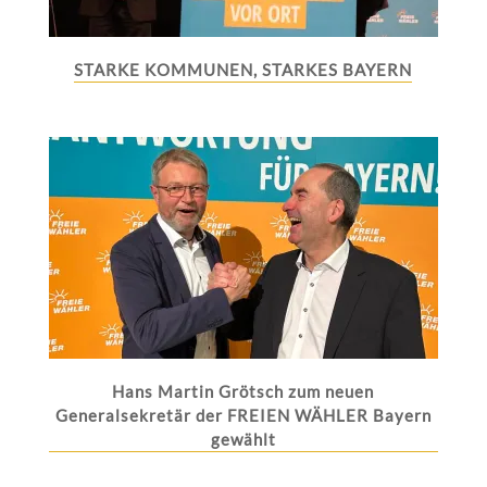
STARKE KOMMUNEN, STARKES BAYERN
Hans Martin Grötsch zum neuen
Generalsekretär der FREIEN WÄHLER Bayern
gewählt