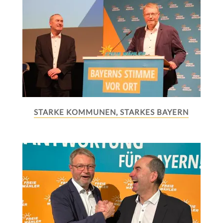
STARKE KOMMUNEN, STARKES BAYERN