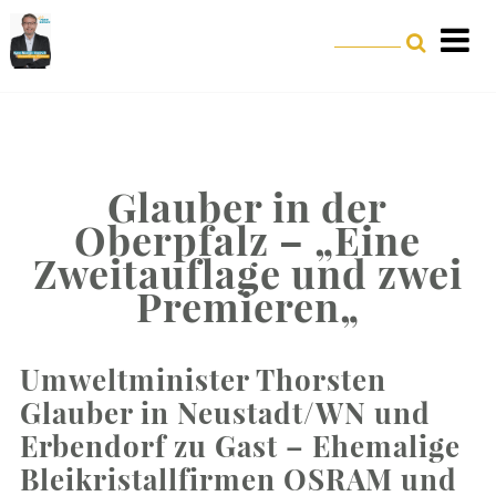
Glauber in der
Oberpfalz – „Eine
Zweitauflage und zwei
Premieren„
Umweltminister Thorsten
Glauber in Neustadt/WN und
Erbendorf zu Gast – Ehemalige
Bleikristallfirmen OSRAM und