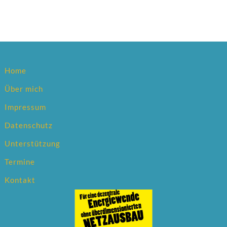
Home
Über mich
Impressum
Datenschutz
Unterstützung
Termine
Kontakt