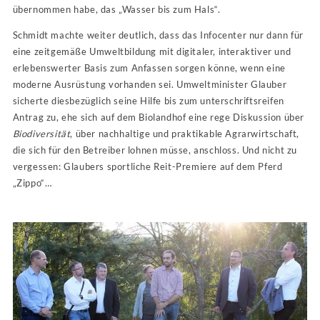
übernommen habe, das „Wasser bis zum Hals“.
Schmidt machte weiter deutlich, dass das Infocenter nur dann für
eine zeitgemäße Umweltbildung mit digitaler, interaktiver und
erlebenswerter Basis zum Anfassen sorgen könne, wenn eine
moderne Ausrüstung vorhanden sei. Umweltminister Glauber
sicherte diesbezüglich seine Hilfe bis zum unterschriftsreifen
Antrag zu, ehe sich auf dem Biolandhof eine rege Diskussion über
Biodiversität
, über nachhaltige und praktikable Agrarwirtschaft,
die sich für den Betreiber lohnen müsse, anschloss. Und nicht zu
vergessen: Glaubers sportliche Reit-Premiere auf dem Pferd
„Zippo“…