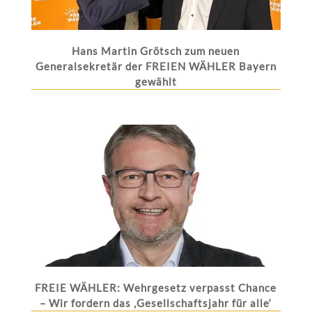
Hans Martin Grötsch zum neuen
Generalsekretär der FREIEN WÄHLER Bayern
gewählt
FREIE WÄHLER: Wehrgesetz verpasst Chance
– Wir fordern das ‚Gesellschaftsjahr für alle‘