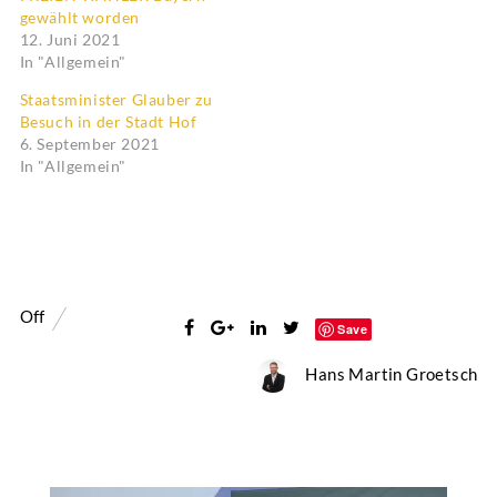
gewählt worden
12. Juni 2021
In "Allgemein"
Staatsminister Glauber zu
Besuch in der Stadt Hof
6. September 2021
In "Allgemein"
Off
Save
Hans Martin Groetsch