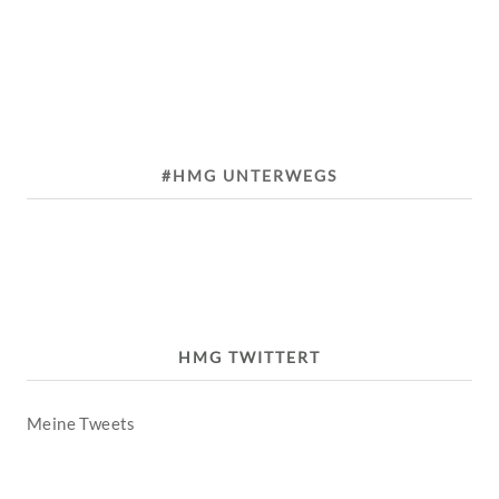
#HMG UNTERWEGS
HMG TWITTERT
Meine Tweets