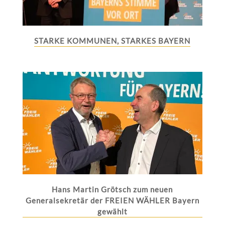
STARKE KOMMUNEN, STARKES BAYERN
Hans Martin Grötsch zum neuen
Generalsekretär der FREIEN WÄHLER Bayern
gewählt