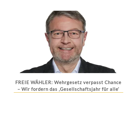
FREIE WÄHLER: Wehrgesetz verpasst Chance
– Wir fordern das ‚Gesellschaftsjahr für alle‘