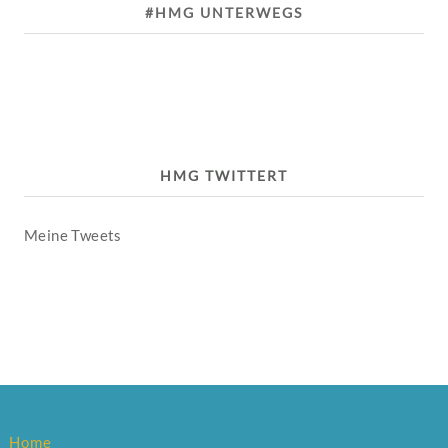
#HMG UNTERWEGS
HMG TWITTERT
Meine Tweets
Home