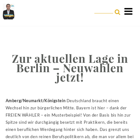
Zur aktuellen Lage in
Berlin – Neuwahlen
jetzt!
Amberg/Neumarkt/Königstein
Deutschland braucht einen
Wechsel hin zur bürgerlichen Mitte. Bayern ist hier – dank der
FREIEN WÄHLER – ein Musterbeispiel! Von der Basis bis hin zur
Spitze sind wir durchgängig besetzt mit Praktikern, die bereits
einen beruflichen Werdegang hinter sich haben. Das grenzt uns
deutlich von den reinen Berufspolitikern ab, die man vor allem bei