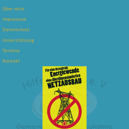
Über mich
Impressum
Datenschutz
Unterstützung
Termine
Kontakt