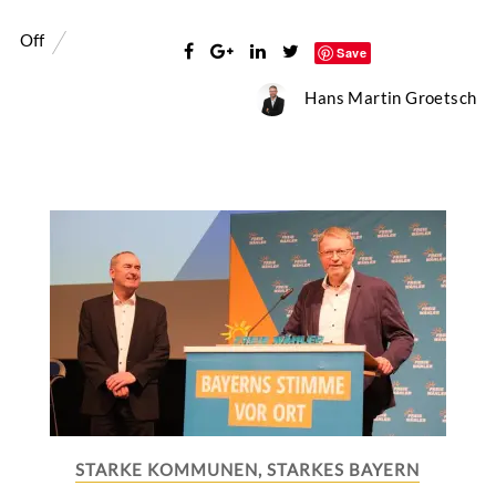
Off
Save
Hans Martin Groetsch
STARKE KOMMUNEN, STARKES BAYERN