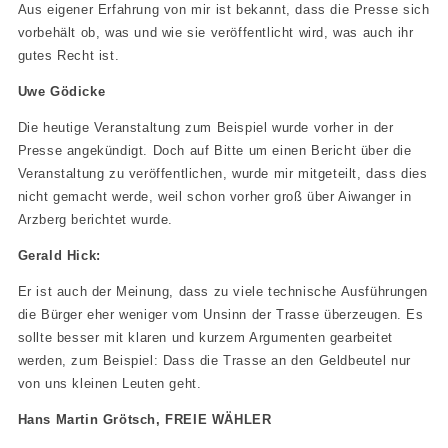
Aus eigener Erfahrung von mir ist bekannt, dass die Presse sich
vorbehält ob, was und wie sie veröffentlicht wird, was auch ihr
gutes Recht ist.
Uwe Gödicke
Die heutige Veranstaltung zum Beispiel wurde vorher in der
Presse angekündigt. Doch auf Bitte um einen Bericht über die
Veranstaltung zu veröffentlichen, wurde mir mitgeteilt, dass dies
nicht gemacht werde, weil schon vorher groß über Aiwanger in
Arzberg berichtet wurde.
Gerald Hick:
Er ist auch der Meinung, dass zu viele technische Ausführungen
die Bürger eher weniger vom Unsinn der Trasse überzeugen. Es
sollte besser mit klaren und kurzem Argumenten gearbeitet
werden, zum Beispiel: Dass die Trasse an den Geldbeutel nur
von uns kleinen Leuten geht.
Hans Martin Grötsch, FREIE WÄHLER