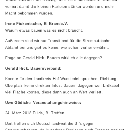
verliert damit die kleinen Parteien stärker werden und mehr
Macht bekommen würden.
Irene Fickentscher, BI Brande.V.
Warum etwas bauen was es nicht braucht.
Außerdem sind wir nur Transitland für die Stromautobahn.
Abfahrt bei uns gibt es keine, wie schon vorher erwähnt.
Frage an Gerald Hick, Bauern wirklich alle dagegen?
Gerald Hick, Bauernverband:
Konnte für den Landkreis Hof-Wunsiedel sprechen, Richtung
Oberpfalz keine direkten Infos. Bauern dagegen weil Erdkabel
viel Fläche kosten, diese dann auch an Wert verliert.
Uwe Gödicke, Veranstaltungshinweise:
24. März 2018 Fulda, BI Treffen
Dort treffen sich Deutschlandweit die BI’s gegen