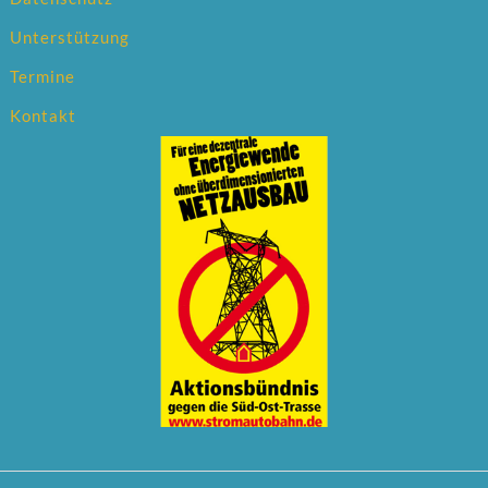
Unterstützung
Termine
Kontakt