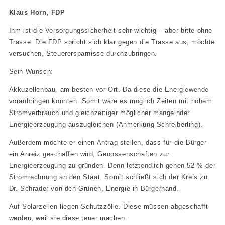
Klaus Horn, FDP
Ihm ist die Versorgungssicherheit sehr wichtig – aber bitte ohne
Trasse. Die FDP spricht sich klar gegen die Trasse aus, möchte
versuchen, Steuerersparnisse durchzubringen.
Sein Wunsch:
Akkuzellenbau, am besten vor Ort. Da diese die Energiewende
voranbringen könnten. Somit wäre es möglich Zeiten mit hohem
Stromverbrauch und gleichzeitiger möglicher mangelnder
Energieerzeugung auszugleichen (Anmerkung Schreiberling).
Außerdem möchte er einen Antrag stellen, dass für die Bürger
ein Anreiz geschaffen wird, Genossenschaften zur
Energieerzeugung zu gründen. Denn letztendlich gehen 52 % der
Stromrechnung an den Staat. Somit schließt sich der Kreis zu
Dr. Schrader von den Grünen, Energie in Bürgerhand.
Auf Solarzellen liegen Schutzzölle. Diese müssen abgeschafft
werden, weil sie diese teuer machen.