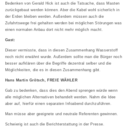
Bedenken von Gerald Hick ist auch die Tatsache, dass Masten
zurückgebaut werden können. Aber die Kabel wohl sicherlich in
der Erden bleiben werden. Außerdem müssen auch die
Zufahrtswege frei gehalten werden bei möglichen Störungen was
einen normalen Anbau dort nicht mehr möglich macht.
Gast:
Dieser vermisste, dass in diesen Zusammenhang Wasserstoff
noch nicht erwähnt wurde. Außerdem sollte man die Bürger noch
besser aufklären über die Begriffe dezentral selber und die
Möglichkeiten, die es in diesen Zusammenhang gibt.
Hans Martin Grötsch, FREIE WÄHLER
Gab zu bedenken, dass dies den Abend sprengen würde wenn
alle möglichen Alternativen behandelt werden. Nahm die Idee
aber auf, hierfür einen separaten Infoabend durchzuführen.
Man müsse aber geeignete und neutrale Referenten gewinnen.
Schwierig ist auch die Berichterstattung in der Presse.