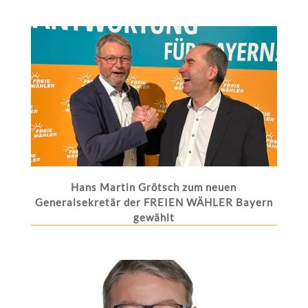
Hans Martin Grötsch zum neuen
Generalsekretär der FREIEN WÄHLER Bayern
gewählt