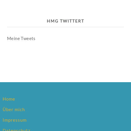
HMG TWITTERT
Meine Tweets
Home
Über mich
Impressum
Datenschutz