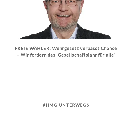
FREIE WÄHLER: Wehrgesetz verpasst Chance
– Wir fordern das ‚Gesellschaftsjahr für alle‘
#HMG UNTERWEGS