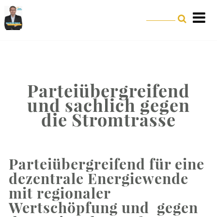
Parteiübergreifend
und sachlich gegen
die Stromtrasse
Parteiübergreifend für eine
dezentrale Energiewende
mit regionaler
Wertschöpfung und gegen