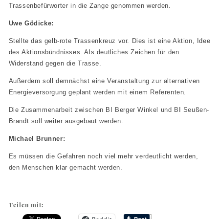
Trassenbefürworter in die Zange genommen werden.
Uwe Gödicke:
Stellte das gelb-rote Trassenkreuz vor. Dies ist eine Aktion, Idee
des Aktionsbündnisses. Als deutliches Zeichen für den
Widerstand gegen die Trasse.
Außerdem soll demnächst eine Veranstaltung zur alternativen
Energieversorgung geplant werden mit einem Referenten.
Die Zusammenarbeit zwischen BI Berger Winkel und BI Seußen-
Brandt soll weiter ausgebaut werden.
Michael Brunner:
Es müssen die Gefahren noch viel mehr verdeutlicht werden,
den Menschen klar gemacht werden.
Teilen mit: