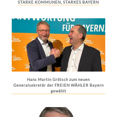
STARKE KOMMUNEN, STARKES BAYERN
Hans Martin Grötsch zum neuen
Generalsekretär der FREIEN WÄHLER Bayern
gewählt