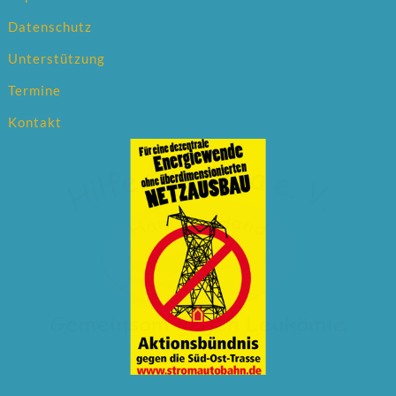
Datenschutz
Unterstützung
Termine
Kontakt