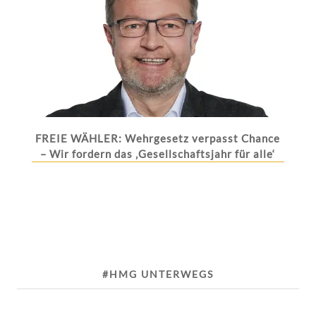
FREIE WÄHLER: Wehrgesetz verpasst Chance
– Wir fordern das ‚Gesellschaftsjahr für alle‘
#HMG UNTERWEGS