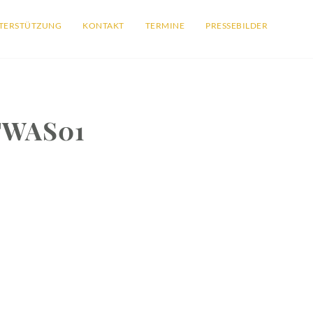
TERSTÜTZUNG
KONTAKT
TERMINE
PRESSEBILDER
TWAS01