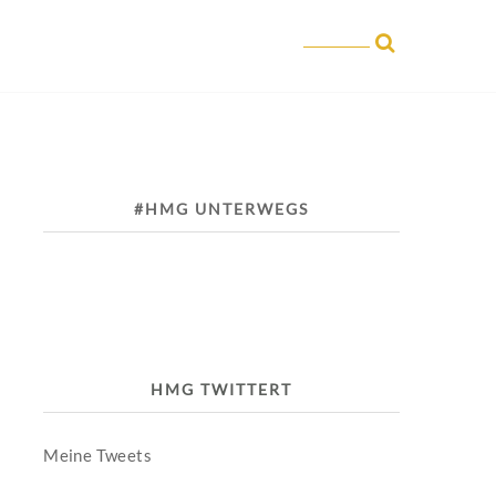
#HMG UNTERWEGS
HMG TWITTERT
Meine Tweets