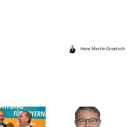
Hans Martin Groetsch