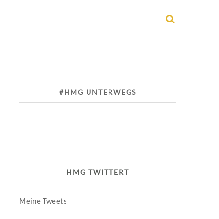
#HMG UNTERWEGS
HMG TWITTERT
Meine Tweets