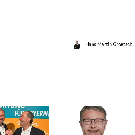
Hans Martin Groetsch