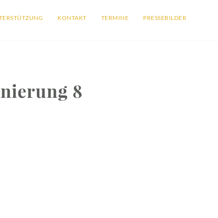
TERSTÜTZUNG
KONTAKT
TERMINE
PRESSEBILDER
nierung 8