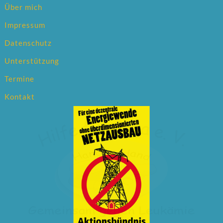
Über mich
Impressum
Datenschutz
Unterstützung
Termine
Kontakt