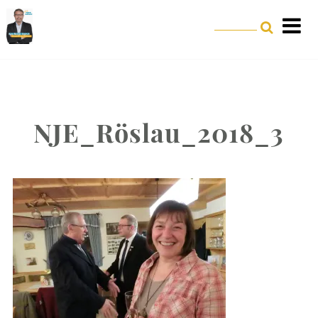
NJE_Röslau_2018_3