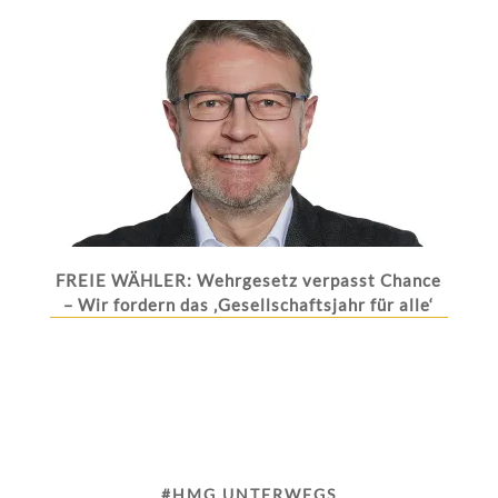
FREIE WÄHLER: Wehrgesetz verpasst Chance
– Wir fordern das ‚Gesellschaftsjahr für alle‘
#HMG UNTERWEGS