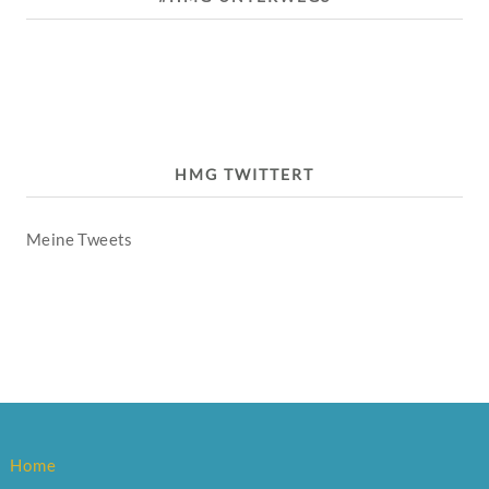
HMG TWITTERT
Meine Tweets
Home