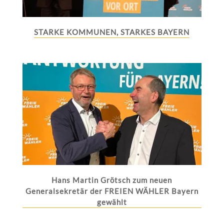
STARKE KOMMUNEN, STARKES BAYERN
Hans Martin Grötsch zum neuen
Generalsekretär der FREIEN WÄHLER Bayern
gewählt