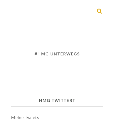
#HMG UNTERWEGS
HMG TWITTERT
Meine Tweets