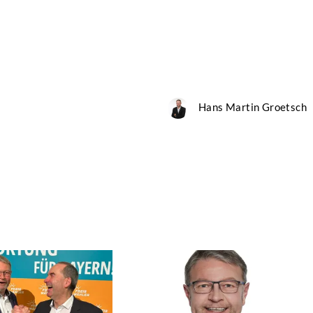
Hans Martin Groetsch