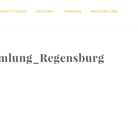
TERSTÜTZUNG
KONTAKT
TERMINE
PRESSEBILDER
mlung_Regensburg