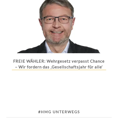
FREIE WÄHLER: Wehrgesetz verpasst Chance
– Wir fordern das ‚Gesellschaftsjahr für alle‘
#HMG UNTERWEGS