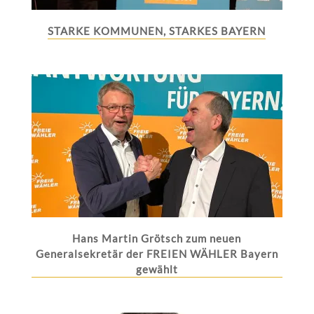
STARKE KOMMUNEN, STARKES BAYERN
Hans Martin Grötsch zum neuen
Generalsekretär der FREIEN WÄHLER Bayern
gewählt