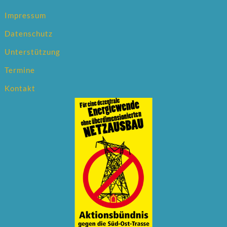
Impressum
Datenschutz
Unterstützung
Termine
Kontakt