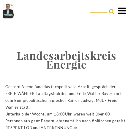
Landesarbeitskreis
Energie
Gestern Abend fand das fachpolitische Arbeitsgespräch der
FREIE WÄHLER Landtagsfraktion und Freie Wähler Bayern mit
dem Energiepolitischen Sprecher Rainer Ludwig, MdL - Freie
Wähler statt.
Unterhalb der Woche, um 18:00Uhr, waren weit über 80
Personen aus ganz Bayern, ehrenamtlich nach
#
München
gereist,
RESPEKT LOB und ANERKENNUNG
🙏