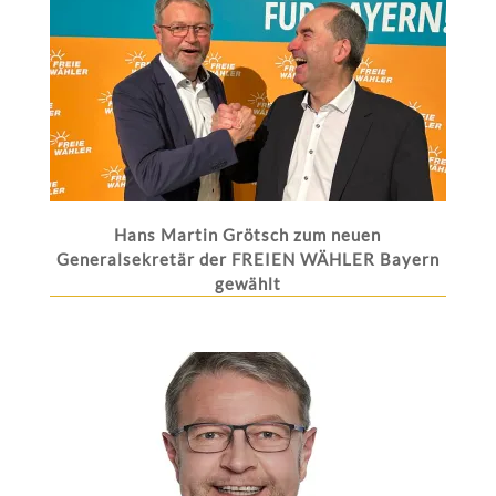
Hans Martin Grötsch zum neuen
Generalsekretär der FREIEN WÄHLER Bayern
gewählt