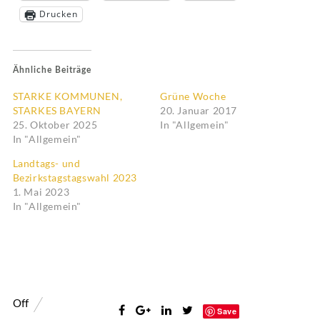
Drucken
Ähnliche Beiträge
STARKE KOMMUNEN,
Grüne Woche
STARKES BAYERN
20. Januar 2017
25. Oktober 2025
In "Allgemein"
In "Allgemein"
Landtags- und
Bezirkstagstagswahl 2023
1. Mai 2023
In "Allgemein"
Off
Save