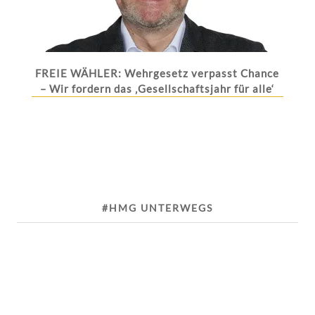
FREIE WÄHLER: Wehrgesetz verpasst Chance
– Wir fordern das ‚Gesellschaftsjahr für alle‘
#HMG UNTERWEGS