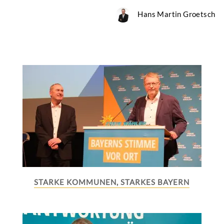
Hans Martin Groetsch
STARKE KOMMUNEN, STARKES BAYERN