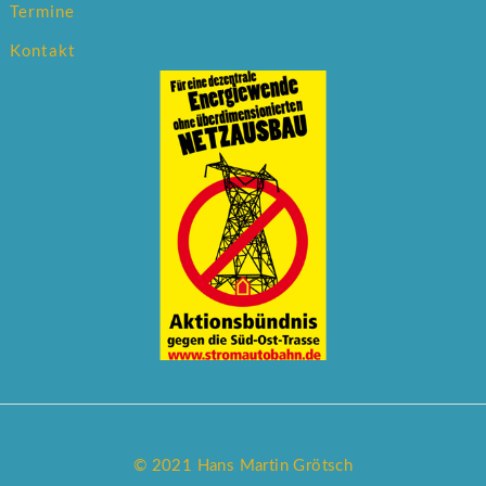
Termine
Kontakt
© 2021 Hans Martin Grötsch