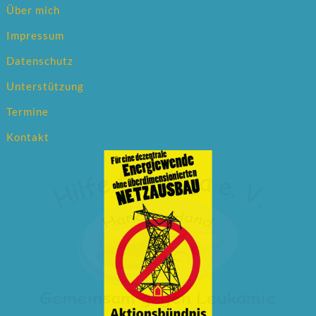
Über mich
Impressum
Datenschutz
Unterstützung
Termine
Kontakt