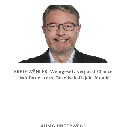
FREIE WÄHLER: Wehrgesetz verpasst Chance
– Wir fordern das ‚Gesellschaftsjahr für alle‘
#HMG UNTERWEGS