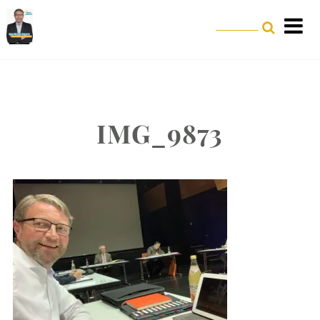
IMG_9873