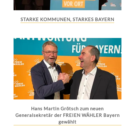
STARKE KOMMUNEN, STARKES BAYERN
Hans Martin Grötsch zum neuen
Generalsekretär der FREIEN WÄHLER Bayern
gewählt