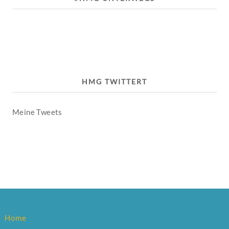
HMG TWITTERT
Meine Tweets
Home