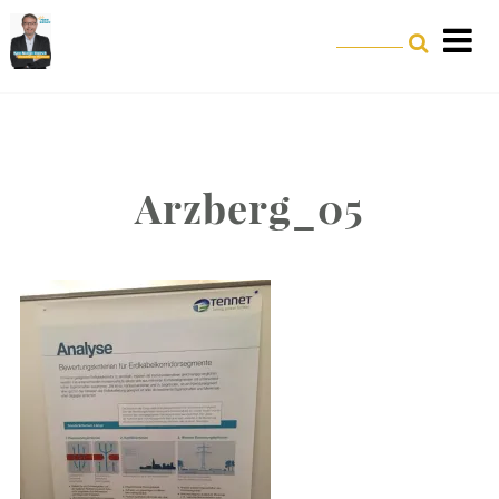
Arzberg_05