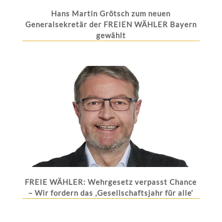
Hans Martin Grötsch zum neuen
Generalsekretär der FREIEN WÄHLER Bayern
gewählt
FREIE WÄHLER: Wehrgesetz verpasst Chance
– Wir fordern das ‚Gesellschaftsjahr für alle‘