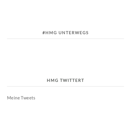
#HMG UNTERWEGS
HMG TWITTERT
Meine Tweets