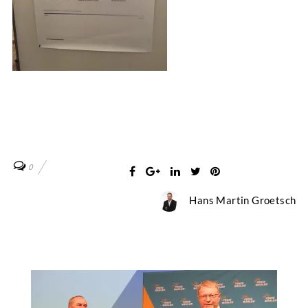
0
Hans Martin Groetsch