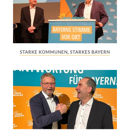
STARKE KOMMUNEN, STARKES BAYERN