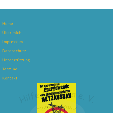
Home
Über mich
Impressum
Datenschutz
Unterstützung
Termine
Kontakt