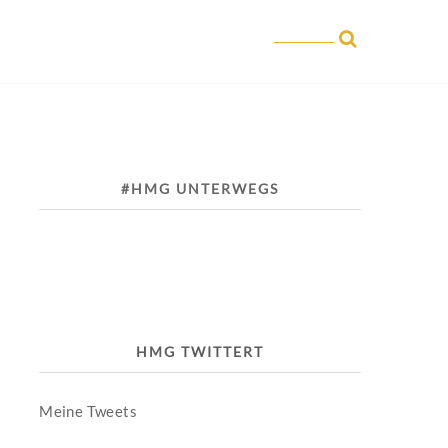
#HMG UNTERWEGS
HMG TWITTERT
Meine Tweets