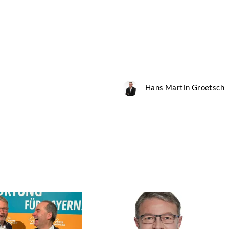
Hans Martin Groetsch