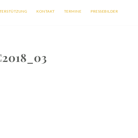
TERSTÜTZUNG
KONTAKT
TERMINE
PRESSEBILDER
2018_03