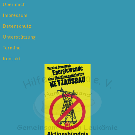
Über mich
Impressum
Datenschutz
Unterstützung
Termine
Kontakt