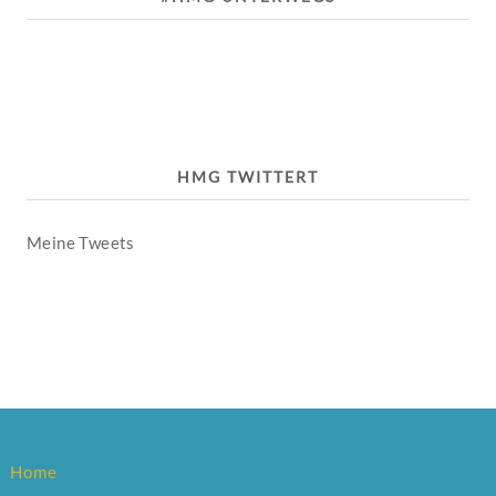
HMG TWITTERT
Meine Tweets
Home