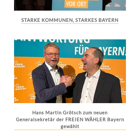
STARKE KOMMUNEN, STARKES BAYERN
Hans Martin Grötsch zum neuen
Generalsekretär der FREIEN WÄHLER Bayern
gewählt