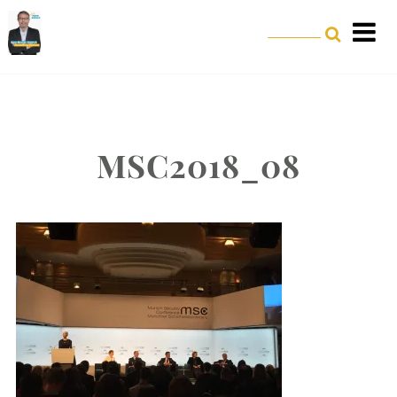
MSC2018_08