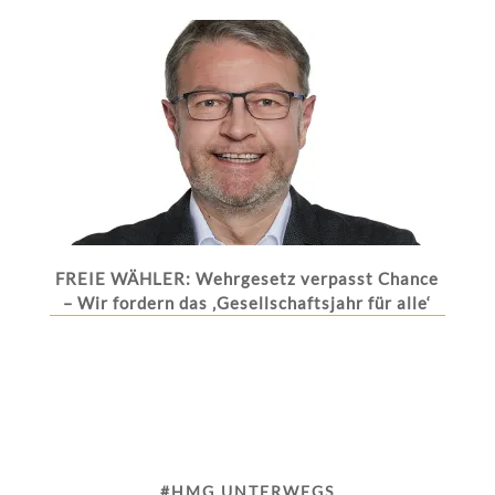
FREIE WÄHLER: Wehrgesetz verpasst Chance
– Wir fordern das ‚Gesellschaftsjahr für alle‘
#HMG UNTERWEGS