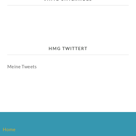
HMG TWITTERT
Meine Tweets
Home