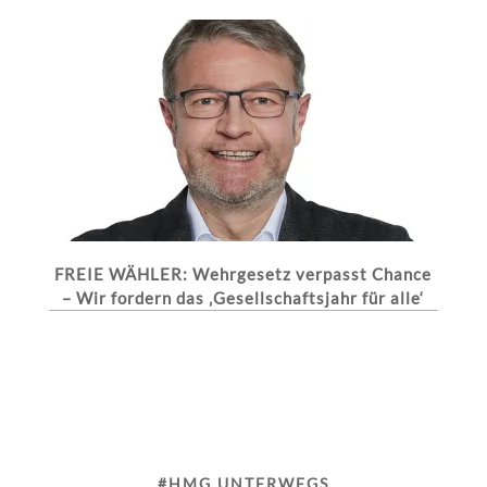
FREIE WÄHLER: Wehrgesetz verpasst Chance
– Wir fordern das ‚Gesellschaftsjahr für alle‘
#HMG UNTERWEGS