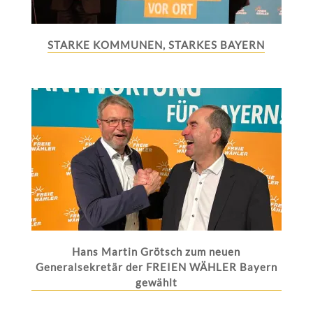
STARKE KOMMUNEN, STARKES BAYERN
Hans Martin Grötsch zum neuen
Generalsekretär der FREIEN WÄHLER Bayern
gewählt