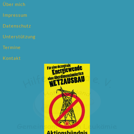
Über mich
Impressum
Datenschutz
Unterstützung
Termine
Kontakt