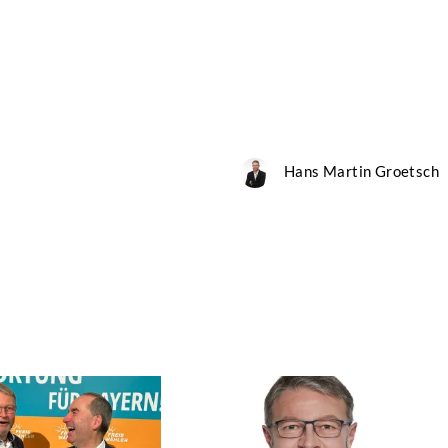
Hans Martin Groetsch