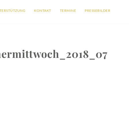
TERSTÜTZUNG
KONTAKT
TERMINE
PRESSEBILDER
hermittwoch_2018_07