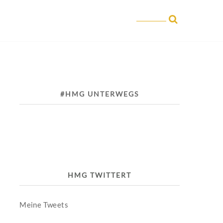
#HMG UNTERWEGS
HMG TWITTERT
Meine Tweets