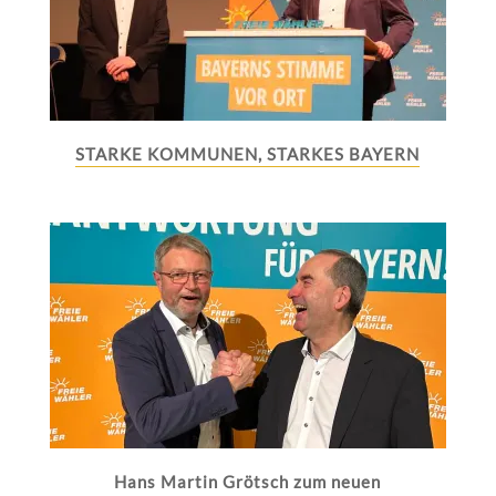
STARKE KOMMUNEN, STARKES BAYERN
Hans Martin Grötsch zum neuen