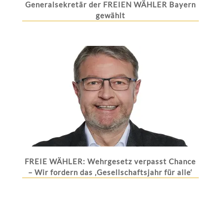
Generalsekretär der FREIEN WÄHLER Bayern
gewählt
FREIE WÄHLER: Wehrgesetz verpasst Chance
– Wir fordern das ‚Gesellschaftsjahr für alle‘