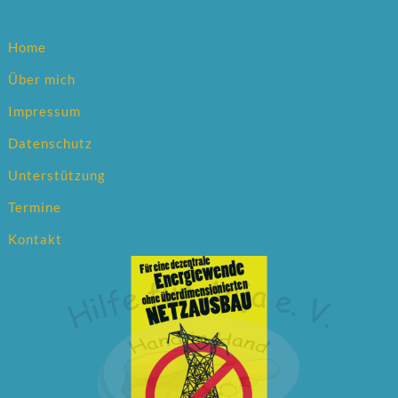
Home
Über mich
Impressum
Datenschutz
Unterstützung
Termine
Kontakt