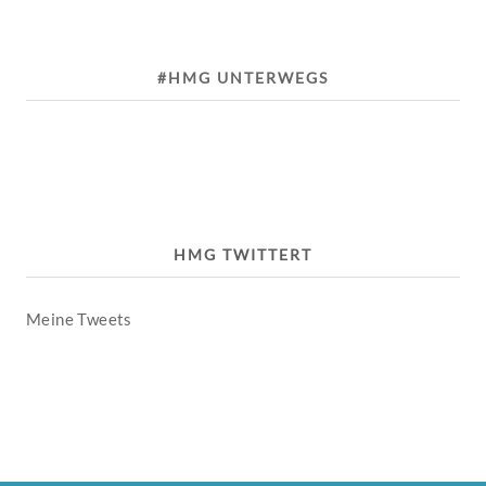
#HMG UNTERWEGS
HMG TWITTERT
Meine Tweets