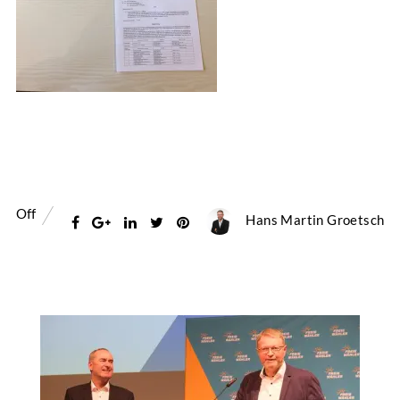
Off
Hans Martin Groetsch