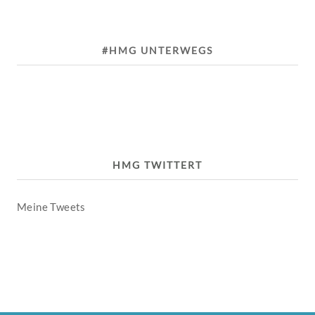
#HMG UNTERWEGS
HMG TWITTERT
Meine Tweets