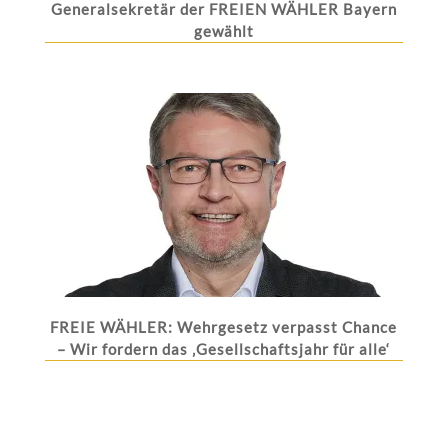
Generalsekretär der FREIEN WÄHLER Bayern
gewählt
FREIE WÄHLER: Wehrgesetz verpasst Chance
– Wir fordern das ‚Gesellschaftsjahr für alle‘