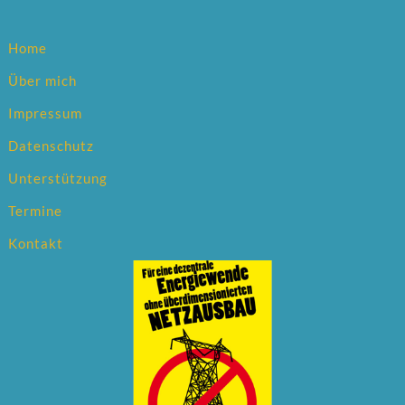
Home
Über mich
Impressum
Datenschutz
Unterstützung
Termine
Kontakt