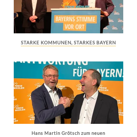
STARKE KOMMUNEN, STARKES BAYERN
Hans Martin Grötsch zum neuen