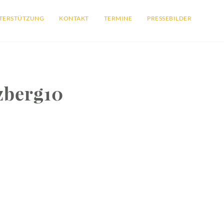
TERSTÜTZUNG
KONTAKT
TERMINE
PRESSEBILDER
zberg10