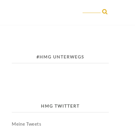
#HMG UNTERWEGS
HMG TWITTERT
Meine Tweets