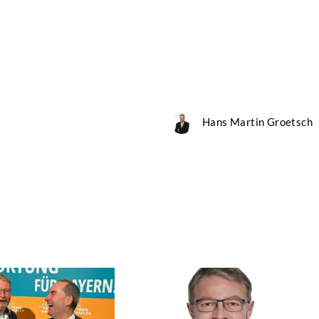
Hans Martin Groetsch