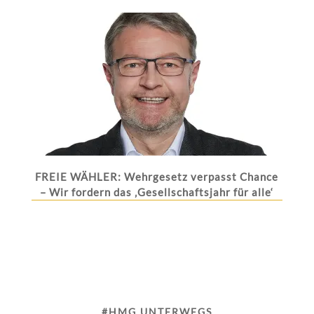
FREIE WÄHLER: Wehrgesetz verpasst Chance
– Wir fordern das ‚Gesellschaftsjahr für alle‘
#HMG UNTERWEGS