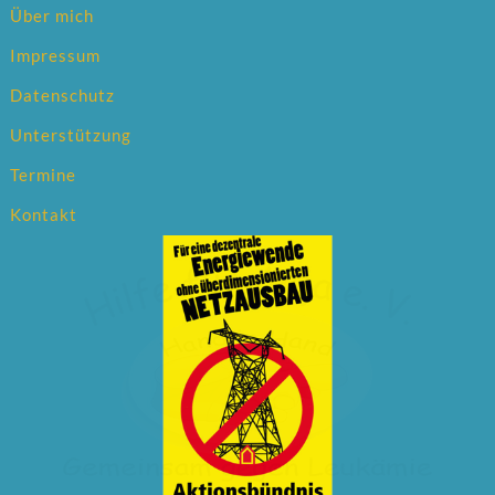
Über mich
Impressum
Datenschutz
Unterstützung
Termine
Kontakt