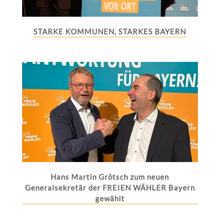
STARKE KOMMUNEN, STARKES BAYERN
Hans Martin Grötsch zum neuen
Generalsekretär der FREIEN WÄHLER Bayern
gewählt