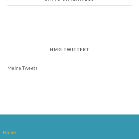
HMG TWITTERT
Meine Tweets
Home