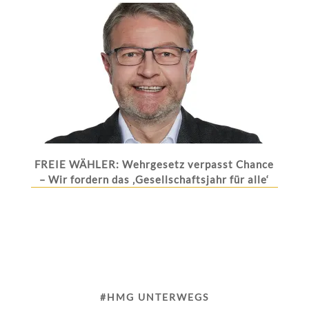
FREIE WÄHLER: Wehrgesetz verpasst Chance
– Wir fordern das ‚Gesellschaftsjahr für alle‘
#HMG UNTERWEGS