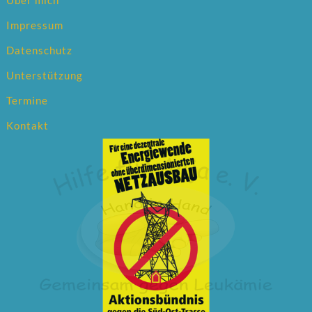
Impressum
Datenschutz
Unterstützung
Termine
Kontakt