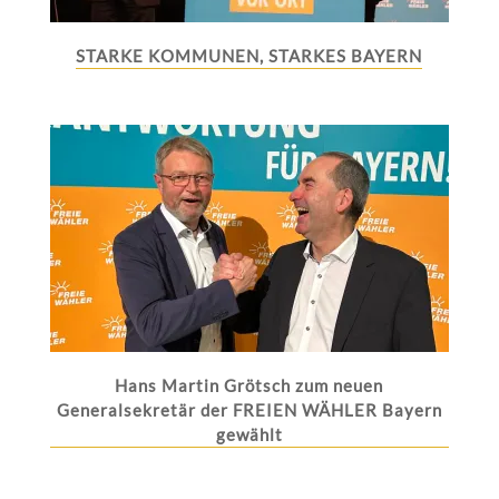
STARKE KOMMUNEN, STARKES BAYERN
Hans Martin Grötsch zum neuen
Generalsekretär der FREIEN WÄHLER Bayern
gewählt