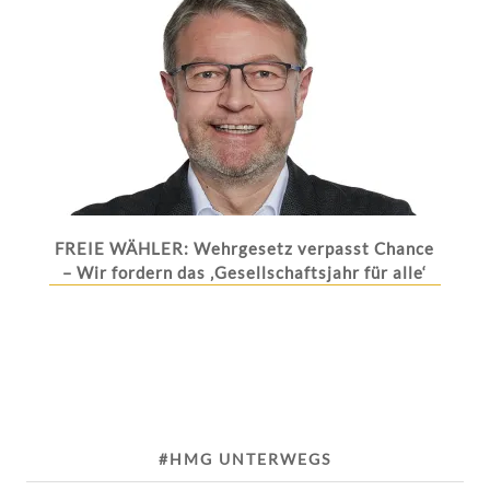
FREIE WÄHLER: Wehrgesetz verpasst Chance
– Wir fordern das ‚Gesellschaftsjahr für alle‘
#HMG UNTERWEGS