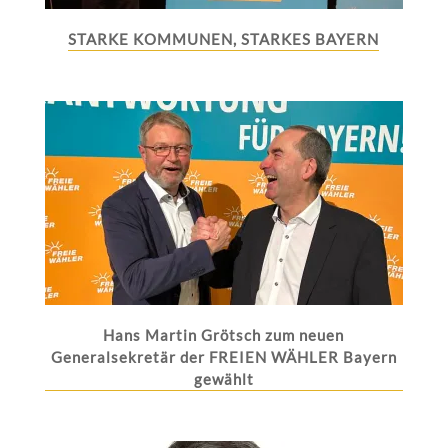
STARKE KOMMUNEN, STARKES BAYERN
Hans Martin Grötsch zum neuen
Generalsekretär der FREIEN WÄHLER Bayern
gewählt