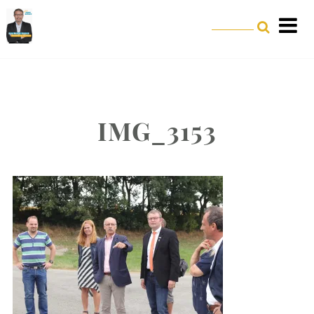
IMG_3153