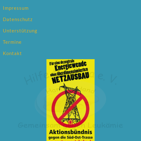
Impressum
Datenschutz
Unterstützung
Termine
Kontakt