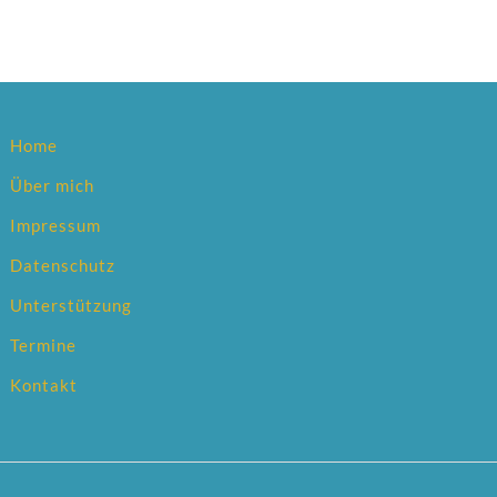
Home
Über mich
Impressum
Datenschutz
Unterstützung
Termine
Kontakt