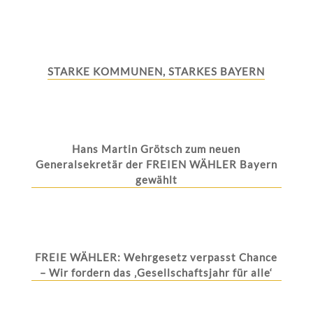
STARKE KOMMUNEN, STARKES BAYERN
Hans Martin Grötsch zum neuen
Generalsekretär der FREIEN WÄHLER Bayern
gewählt
FREIE WÄHLER: Wehrgesetz verpasst Chance
– Wir fordern das ‚Gesellschaftsjahr für alle‘