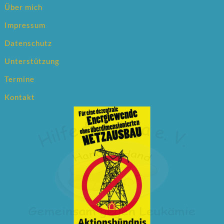
Über mich
Impressum
Datenschutz
Unterstützung
Termine
Kontakt