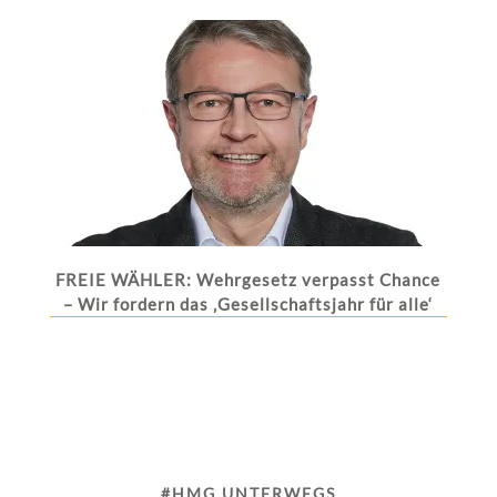
FREIE WÄHLER: Wehrgesetz verpasst Chance
– Wir fordern das ‚Gesellschaftsjahr für alle‘
#HMG UNTERWEGS