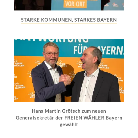
STARKE KOMMUNEN, STARKES BAYERN
Hans Martin Grötsch zum neuen
Generalsekretär der FREIEN WÄHLER Bayern
gewählt