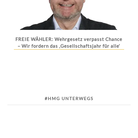
FREIE WÄHLER: Wehrgesetz verpasst Chance
– Wir fordern das ‚Gesellschaftsjahr für alle‘
#HMG UNTERWEGS