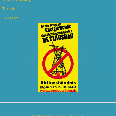
Termine
Kontakt