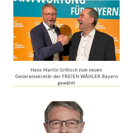
Hans Martin Grötsch zum neuen
Generalsekretär der FREIEN WÄHLER Bayern
gewählt