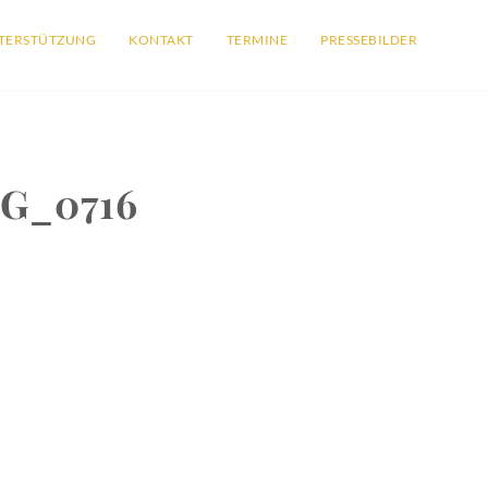
TERSTÜTZUNG
KONTAKT
TERMINE
PRESSEBILDER
G_0716