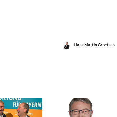
Hans Martin Groetsch