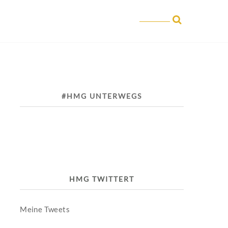
#HMG UNTERWEGS
HMG TWITTERT
Meine Tweets