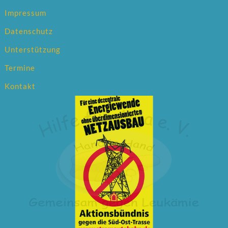
Impressum
Datenschutz
Unterstützung
Termine
Kontakt