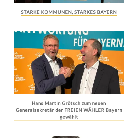
STARKE KOMMUNEN, STARKES BAYERN
Hans Martin Grötsch zum neuen
Generalsekretär der FREIEN WÄHLER Bayern
gewählt