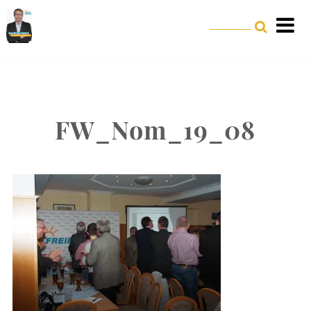
FW_Nom_19_08