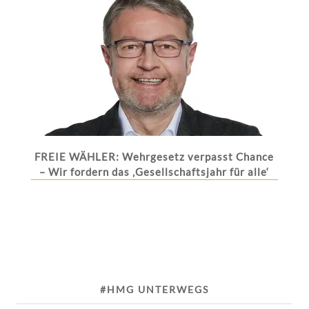
FREIE WÄHLER: Wehrgesetz verpasst Chance
– Wir fordern das ‚Gesellschaftsjahr für alle‘
#HMG UNTERWEGS