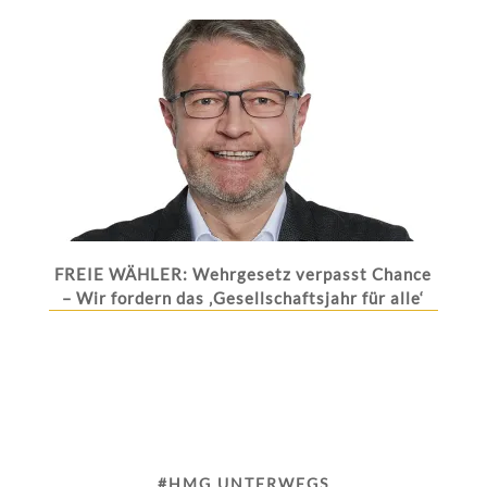
FREIE WÄHLER: Wehrgesetz verpasst Chance
– Wir fordern das ‚Gesellschaftsjahr für alle‘
#HMG UNTERWEGS