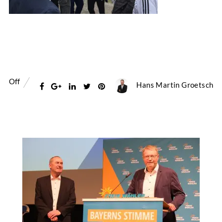
Off
Hans Martin Groetsch