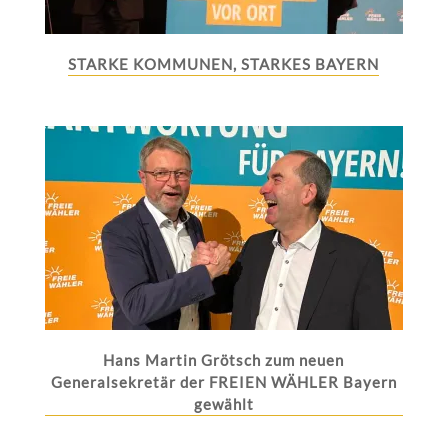
STARKE KOMMUNEN, STARKES BAYERN
Hans Martin Grötsch zum neuen
Generalsekretär der FREIEN WÄHLER Bayern
gewählt