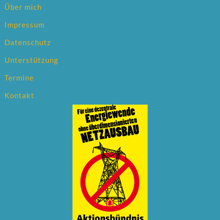
Über mich
Impressum
Datenschutz
Unterstützung
Termine
Kontakt