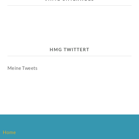
HMG TWITTERT
Meine Tweets
Home