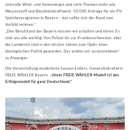
sinnvolle Wind- und Sonnenergie und viele Themen mehr wie
Wasserstoff und Blockheizkraftwerk. 50.000 Anträge für ein PV-
Speicherprogramm in Bayern – das sollte sich der Bund zum
Vorbild nehmen.“
„Den Berufstand der Bauern müssen wir erhalten und ehren. Es
sind uns alle wichtig: Von Polizei bis zur Krankenschwester, aber
die Landwirte sind in den letzten Jahren zum Opfer einer
ideologischen Politik geworden. Das wollen wir zurücknehmen“,
so Aiwanger.
Die Veranstaltung moderierte Susann Enders, Generalsekretärin
FREIE WÄHLER Bayern. „
Unser FREIE WÄHLER-Modell ist das
Erfolgsmodell für ganz Deutschland.“