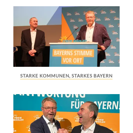
STARKE KOMMUNEN, STARKES BAYERN