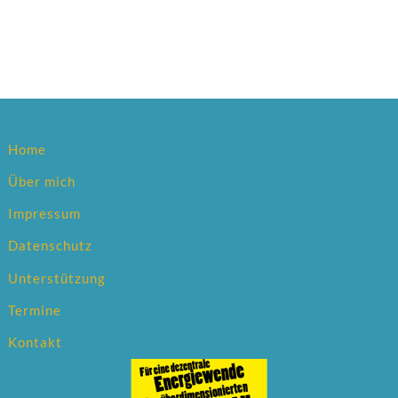
Home
Über mich
Impressum
Datenschutz
Unterstützung
Termine
Kontakt