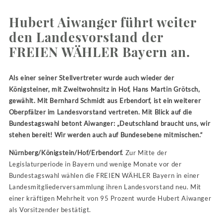
Hubert Aiwanger führt weiter
den Landesvorstand der
FREIEN WÄHLER Bayern an.
Als einer seiner Stellvertreter wurde auch wieder der
Königsteiner, mit Zweitwohnsitz in Hof, Hans Martin Grötsch,
gewählt. Mit Bernhard Schmidt aus Erbendorf, ist ein weiterer
Oberpfälzer im Landesvorstand vertreten.
Mit Blick auf die
Bundestagswahl betont Aiwanger:
„Deutschland braucht uns, wir
stehen bereit! Wir werden auch auf Bundesebene mitmischen.“
Nürnberg/Königstein/Hof/Erbendorf.
Zur Mitte der
Legislaturperiode in Bayern und wenige Monate vor der
Bundestagswahl wählen die FREIEN WÄHLER Bayern in einer
Landesmitgliederversammlung ihren Landesvorstand neu. Mit
einer kräftigen Mehrheit von 95 Prozent wurde Hubert Aiwanger
als Vorsitzender bestätigt.