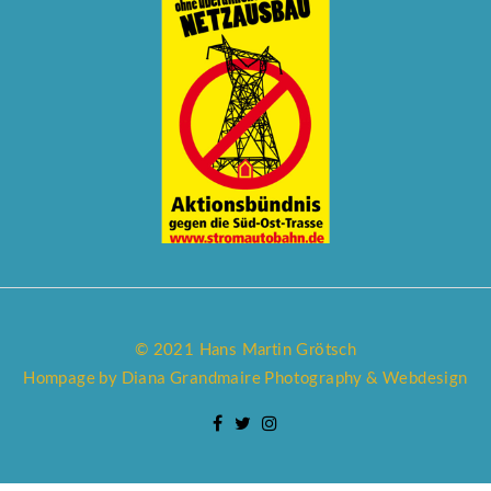
© 2021 Hans Martin Grötsch
Hompage by Diana Grandmaire Photography & Webdesign