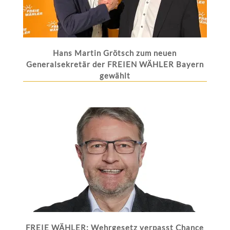
Hans Martin Grötsch zum neuen
Generalsekretär der FREIEN WÄHLER Bayern
gewählt
FREIE WÄHLER: Wehrgesetz verpasst Chance