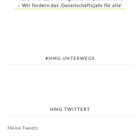
– Wir fordern das ‚Gesellschaftsjahr für alle‘
#HMG UNTERWEGS
HMG TWITTERT
Meine Tweets