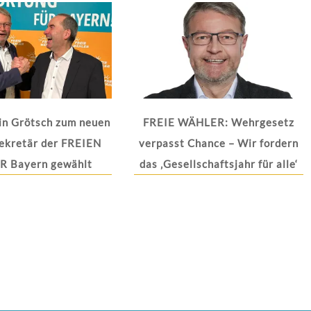
in Grötsch zum neuen
FREIE WÄHLER: Wehrgesetz
ekretär der FREIEN
verpasst Chance – Wir fordern
 Bayern gewählt
das ‚Gesellschaftsjahr für alle‘