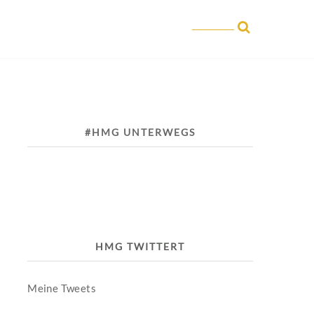
#HMG UNTERWEGS
HMG TWITTERT
Meine Tweets