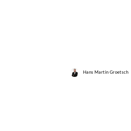
Hans Martin Groetsch