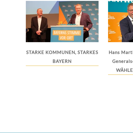
STARKE KOMMUNEN, STARKES
Hans Mart
BAYERN
Generals
WÄHLER