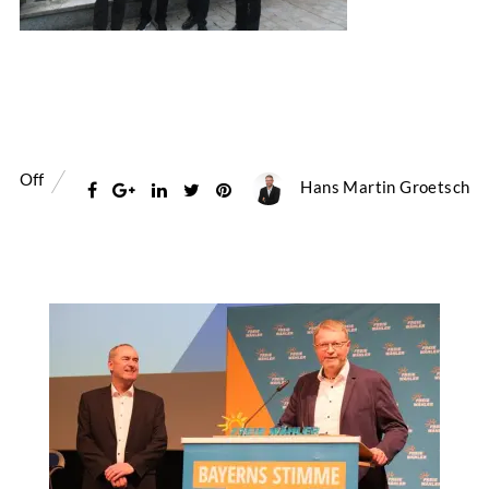
Off
Hans Martin Groetsch