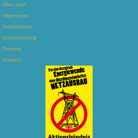
Über mich
Impressum
Datenschutz
Unterstützung
Termine
Kontakt