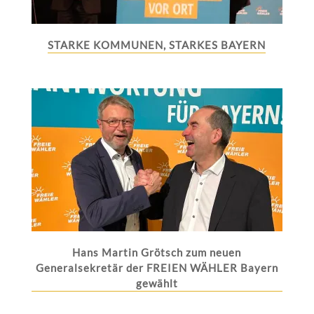
STARKE KOMMUNEN, STARKES BAYERN
Hans Martin Grötsch zum neuen
Generalsekretär der FREIEN WÄHLER Bayern
gewählt