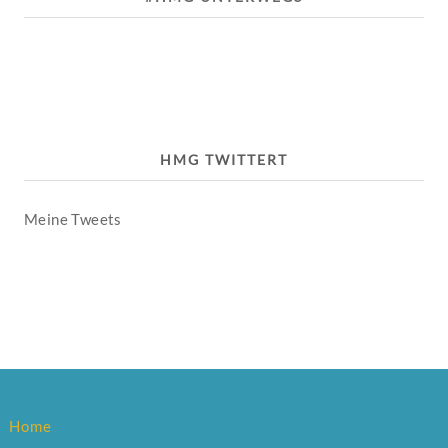
HMG TWITTERT
Meine Tweets
Home