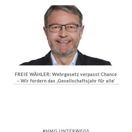
FREIE WÄHLER: Wehrgesetz verpasst Chance
– Wir fordern das ‚Gesellschaftsjahr für alle‘
#HMG UNTERWEGS