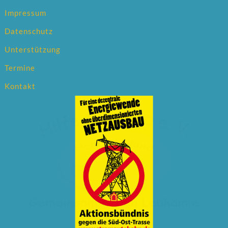
Impressum
Datenschutz
Unterstützung
Termine
Kontakt