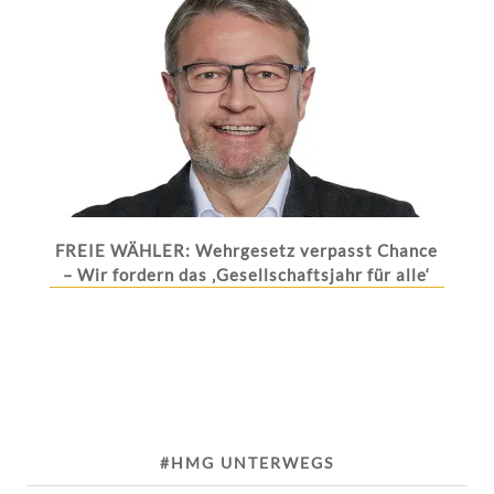
FREIE WÄHLER: Wehrgesetz verpasst Chance
– Wir fordern das ‚Gesellschaftsjahr für alle‘
#HMG UNTERWEGS