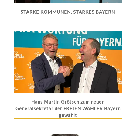
STARKE KOMMUNEN, STARKES BAYERN
Hans Martin Grötsch zum neuen
Generalsekretär der FREIEN WÄHLER Bayern
gewählt