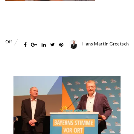
Off
Hans Martin Groetsch