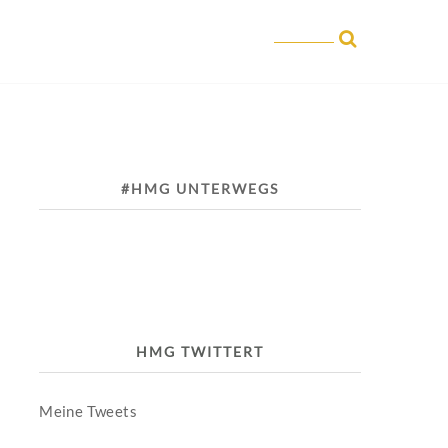
#HMG UNTERWEGS
HMG TWITTERT
Meine Tweets