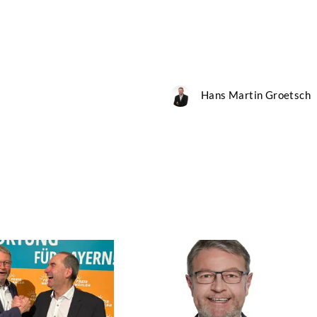
Hans Martin Groetsch