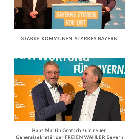
STARKE KOMMUNEN, STARKES BAYERN
Hans Martin Grötsch zum neuen
Generalsekretär der FREIEN WÄHLER Bayern