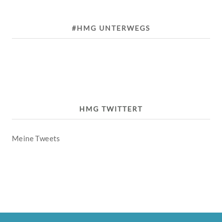
#HMG UNTERWEGS
HMG TWITTERT
Meine Tweets