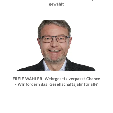
gewählt
FREIE WÄHLER: Wehrgesetz verpasst Chance
– Wir fordern das ‚Gesellschaftsjahr für alle‘