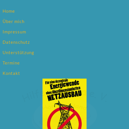
Home
Über mich
Impressum
Datenschutz
Unterstützung
Termine
Kontakt