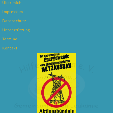
Über mich
Impressum
Datenschutz
Unterstützung
Termine
Kontakt