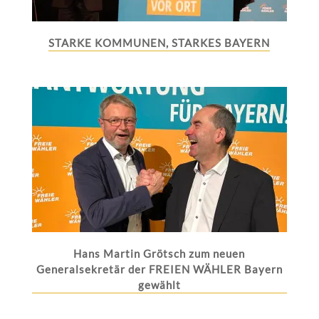
STARKE KOMMUNEN, STARKES BAYERN
Hans Martin Grötsch zum neuen
Generalsekretär der FREIEN WÄHLER Bayern
gewählt