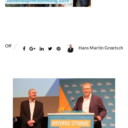
Off
Hans Martin Groetsch