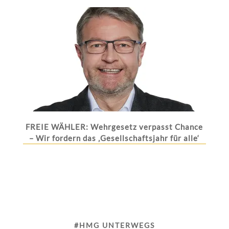
FREIE WÄHLER: Wehrgesetz verpasst Chance
– Wir fordern das ‚Gesellschaftsjahr für alle‘
#HMG UNTERWEGS