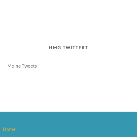
HMG TWITTERT
Meine Tweets
Home