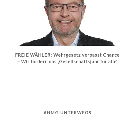
FREIE WÄHLER: Wehrgesetz verpasst Chance
– Wir fordern das ‚Gesellschaftsjahr für alle‘
#HMG UNTERWEGS