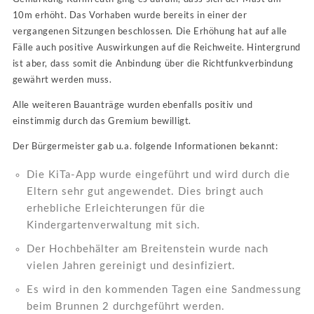
10m erhöht. Das Vorhaben wurde bereits in einer der
vergangenen Sitzungen beschlossen. Die Erhöhung hat auf alle
Fälle auch positive Auswirkungen auf die Reichweite. Hintergrund
ist aber, dass somit die Anbindung über die Richtfunkverbindung
gewährt werden muss.
Alle weiteren Bauanträge wurden ebenfalls positiv und
einstimmig durch das Gremium bewilligt.
Der Bürgermeister gab u.a. folgende Informationen bekannt:
Die KiTa-App wurde eingeführt und wird durch die
Eltern sehr gut angewendet. Dies bringt auch
erhebliche Erleichterungen für die
Kindergartenverwaltung mit sich.
Der Hochbehälter am Breitenstein wurde nach
vielen Jahren gereinigt und desinfiziert.
Es wird in den kommenden Tagen eine Sandmessung
beim Brunnen 2 durchgeführt werden.