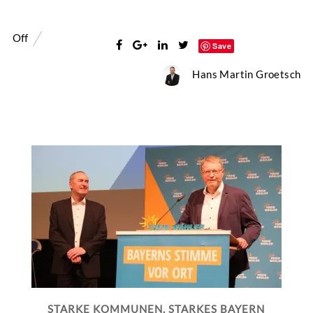
Off
Save
Hans Martin Groetsch
STARKE KOMMUNEN, STARKES BAYERN