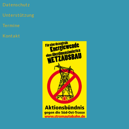
Datenschutz
Unterstützung
Termine
Kontakt