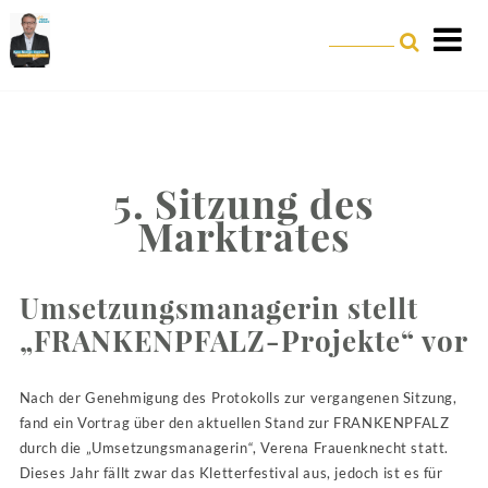
5. Sitzung des
Marktrates
Umsetzungsmanagerin stellt
„FRANKENPFALZ-Projekte“ vor
Nach der Genehmigung des Protokolls zur vergangenen Sitzung,
fand ein Vortrag über den aktuellen Stand zur FRANKENPFALZ
durch die „Umsetzungsmanagerin“, Verena Frauenknecht statt.
Dieses Jahr fällt zwar das Kletterfestival aus, jedoch ist es für