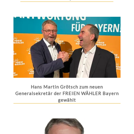
Hans Martin Grötsch zum neuen
Generalsekretär der FREIEN WÄHLER Bayern
gewählt