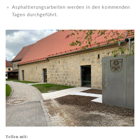
Asphaltierungsarbeiten werden in den kommenden
Tagen durchgeführt.
Teilen mit: