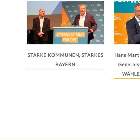
STARKE KOMMUNEN, STARKES
Hans Mart
BAYERN
Generals
WÄHLER