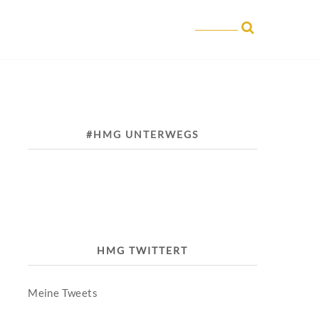
#HMG UNTERWEGS
HMG TWITTERT
Meine Tweets