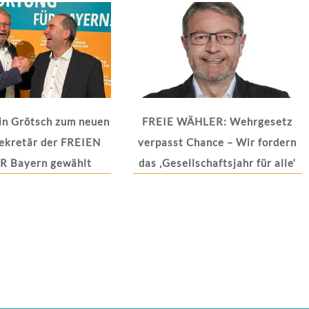
in Grötsch zum neuen
FREIE WÄHLER: Wehrgesetz
ekretär der FREIEN
verpasst Chance – Wir fordern
 Bayern gewählt
das ‚Gesellschaftsjahr für alle‘