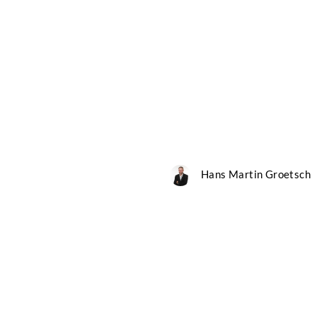
Hans Martin Groetsch