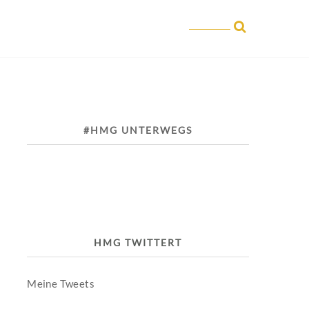
#HMG UNTERWEGS
HMG TWITTERT
Meine Tweets