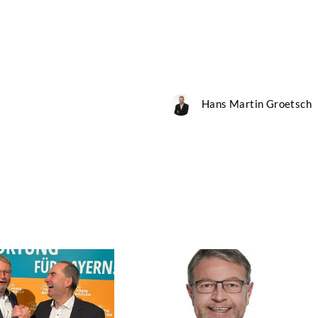
Hans Martin Groetsch