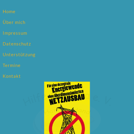
Home
Über mich
Impressum
Datenschutz
Unterstützung
Termine
Kontakt