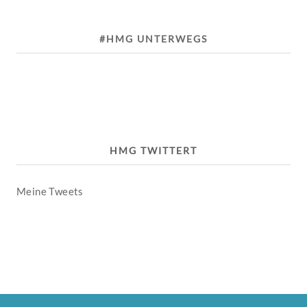
#HMG UNTERWEGS
HMG TWITTERT
Meine Tweets