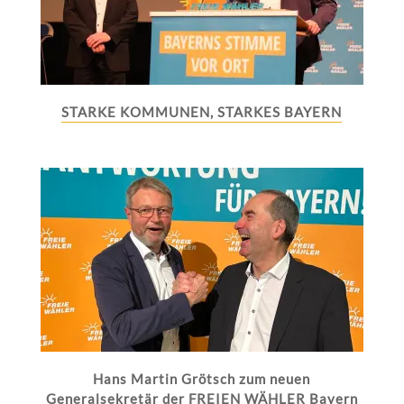
STARKE KOMMUNEN, STARKES BAYERN
Hans Martin Grötsch zum neuen
Generalsekretär der FREIEN WÄHLER Bayern