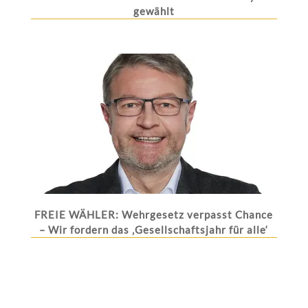
gewählt
FREIE WÄHLER: Wehrgesetz verpasst Chance
– Wir fordern das ‚Gesellschaftsjahr für alle‘