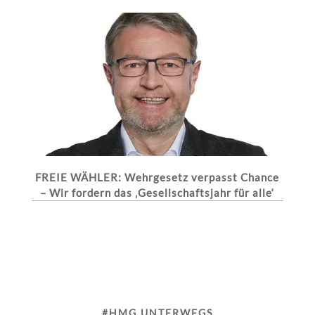
FREIE WÄHLER: Wehrgesetz verpasst Chance
– Wir fordern das ‚Gesellschaftsjahr für alle‘
#HMG UNTERWEGS