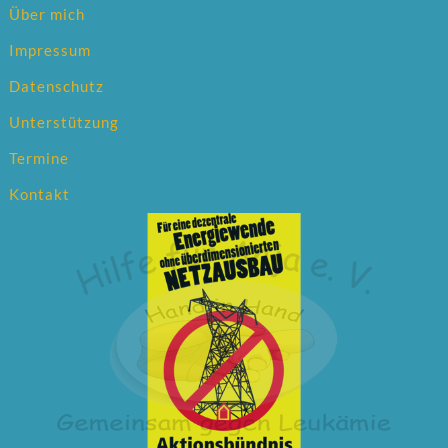
Über mich
Impressum
Datenschutz
Unterstützung
Termine
Kontakt