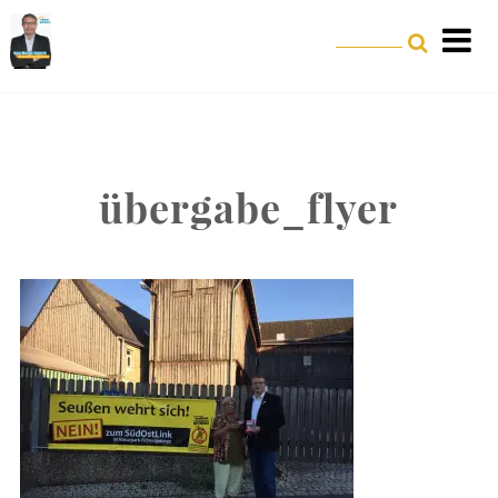
übergabe_flyer