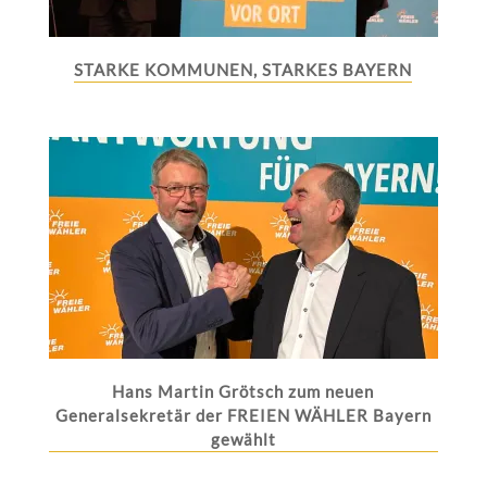
STARKE KOMMUNEN, STARKES BAYERN
Hans Martin Grötsch zum neuen
Generalsekretär der FREIEN WÄHLER Bayern
gewählt