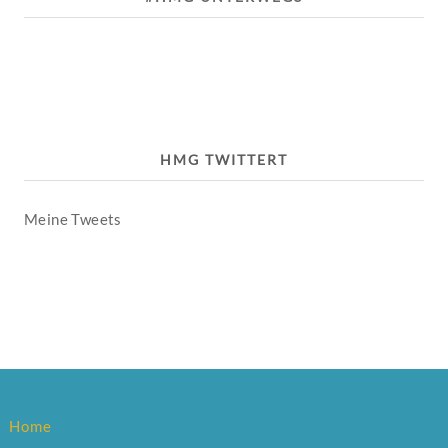
HMG TWITTERT
Meine Tweets
Home