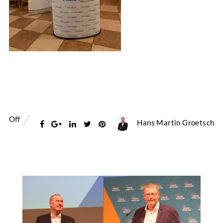
Off
Hans Martin Groetsch