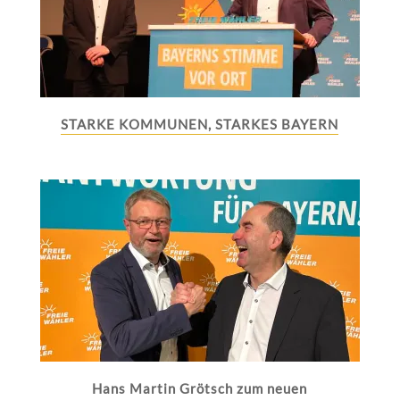
STARKE KOMMUNEN, STARKES BAYERN
Hans Martin Grötsch zum neuen