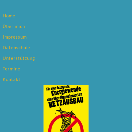
Home
Über mich
Impressum
Datenschutz
Unterstützung
Termine
Kontakt