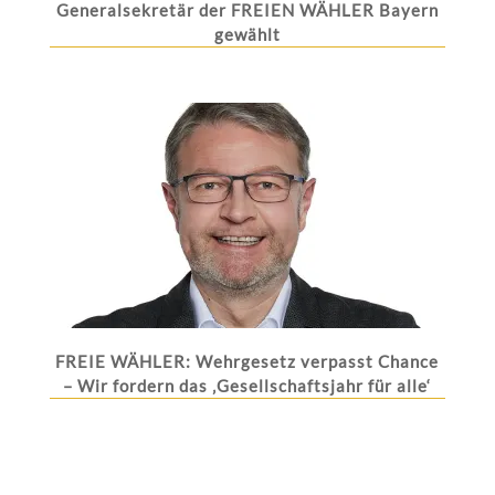
Generalsekretär der FREIEN WÄHLER Bayern
gewählt
FREIE WÄHLER: Wehrgesetz verpasst Chance
– Wir fordern das ‚Gesellschaftsjahr für alle‘