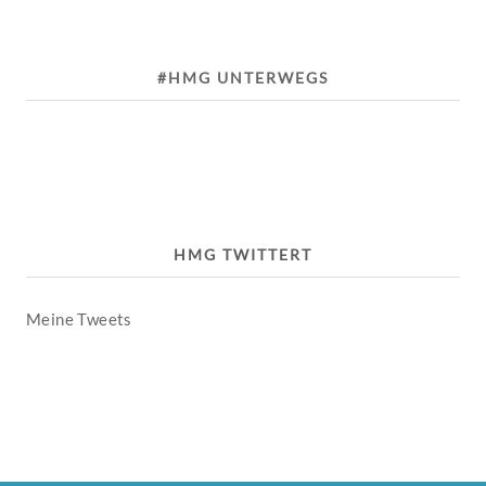
#HMG UNTERWEGS
HMG TWITTERT
Meine Tweets