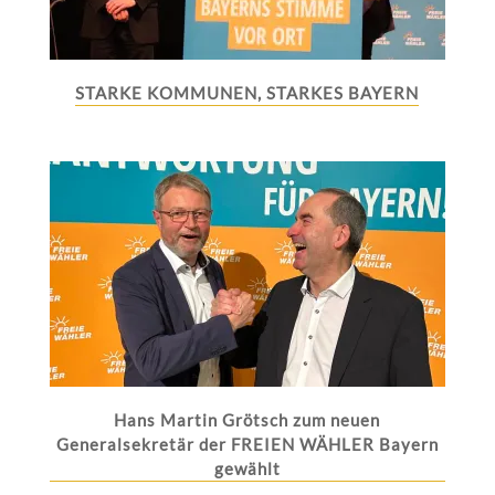
STARKE KOMMUNEN, STARKES BAYERN
Hans Martin Grötsch zum neuen
Generalsekretär der FREIEN WÄHLER Bayern
gewählt