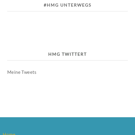
#HMG UNTERWEGS
HMG TWITTERT
Meine Tweets
Home