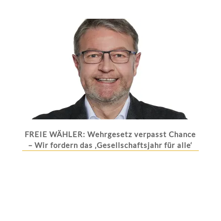
FREIE WÄHLER: Wehrgesetz verpasst Chance
– Wir fordern das ‚Gesellschaftsjahr für alle‘