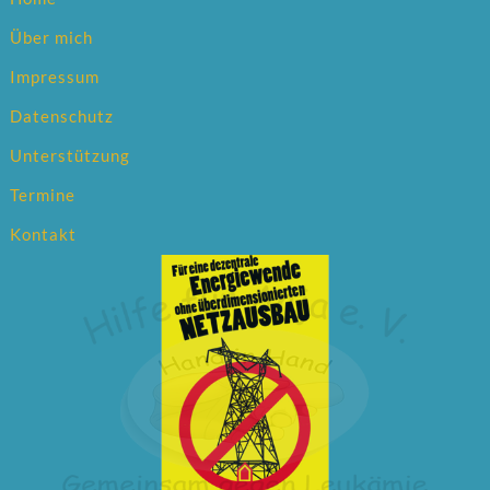
Über mich
Impressum
Datenschutz
Unterstützung
Termine
Kontakt