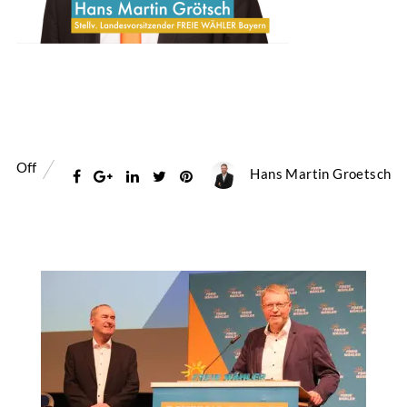
Off
Hans Martin Groetsch