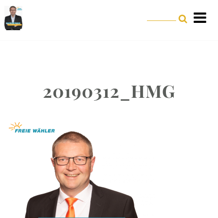
20190312_HMG