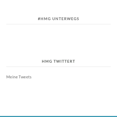
#HMG UNTERWEGS
HMG TWITTERT
Meine Tweets