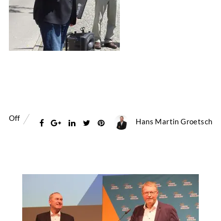
Off
Hans Martin Groetsch