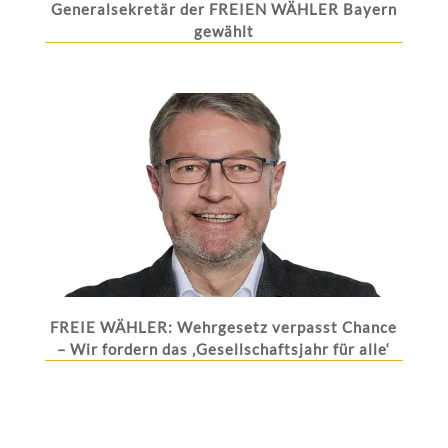
Generalsekretär der FREIEN WÄHLER Bayern
gewählt
FREIE WÄHLER: Wehrgesetz verpasst Chance
– Wir fordern das ‚Gesellschaftsjahr für alle‘