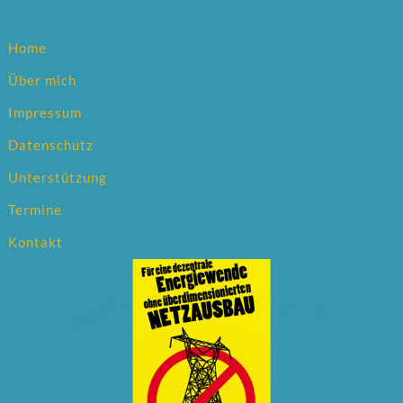
Home
Über mich
Impressum
Datenschutz
Unterstützung
Termine
Kontakt