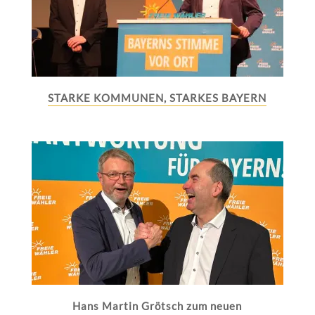
STARKE KOMMUNEN, STARKES BAYERN
Hans Martin Grötsch zum neuen