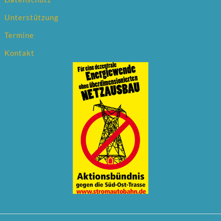
Unterstützung
Termine
Kontakt