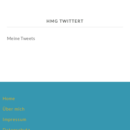
HMG TWITTERT
Meine Tweets
Home
Über mich
Impressum
Datenschutz