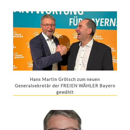
Hans Martin Grötsch zum neuen
Generalsekretär der FREIEN WÄHLER Bayern
gewählt