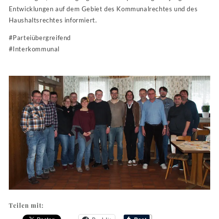
Entwicklungen auf dem Gebiet des Kommunalrechtes und des
Haushaltsrechtes informiert.
#Parteiübergreifend
#Interkommunal
Teilen mit: