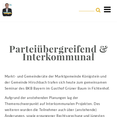
Parteiübergreifend &
Interkommunal
Markt- und Gemeinderäte der Marktgemeinde Königstein und
der Gemeinde Hirschbach trafen sich heute zum gemeinsamen
Seminar des BKB Bayern im Gasthof Grüner Baum in Fichtenhof.
Aufgrund der anstehenden Planungen lag der
Themenschwerpunkt auf Interkommunalen Projekten. Des
weiteren wurden die Teilnehmer auch über (anstehende)
Änderungen, sowie ergangener Rechtsprechung und jüngsten