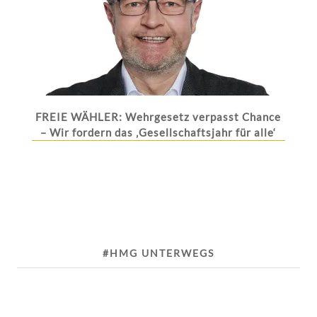
FREIE WÄHLER: Wehrgesetz verpasst Chance
– Wir fordern das ‚Gesellschaftsjahr für alle‘
#HMG UNTERWEGS