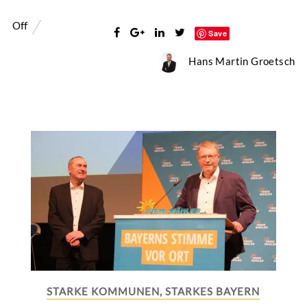
Off
Save
Hans Martin Groetsch
STARKE KOMMUNEN, STARKES BAYERN