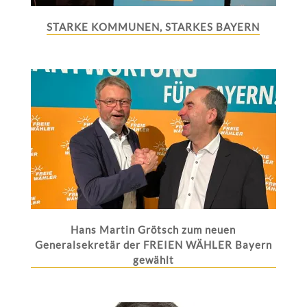
STARKE KOMMUNEN, STARKES BAYERN
Hans Martin Grötsch zum neuen
Generalsekretär der FREIEN WÄHLER Bayern
gewählt