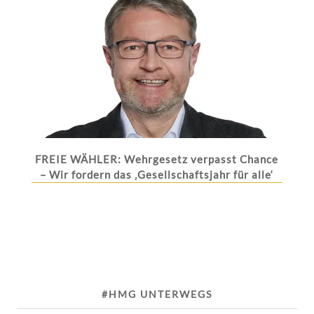
FREIE WÄHLER: Wehrgesetz verpasst Chance
– Wir fordern das ‚Gesellschaftsjahr für alle‘
#HMG UNTERWEGS