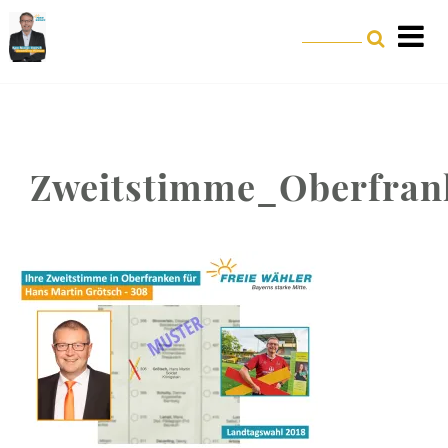
Zweitstimme_Oberfran