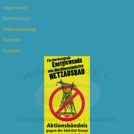
Impressum
Datenschutz
Unterstützung
Termine
Kontakt