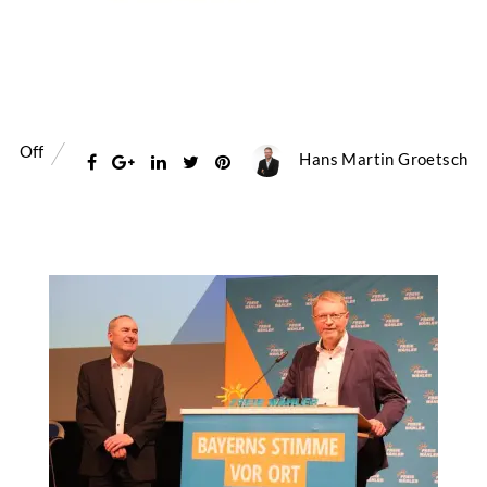
Off
Hans Martin Groetsch