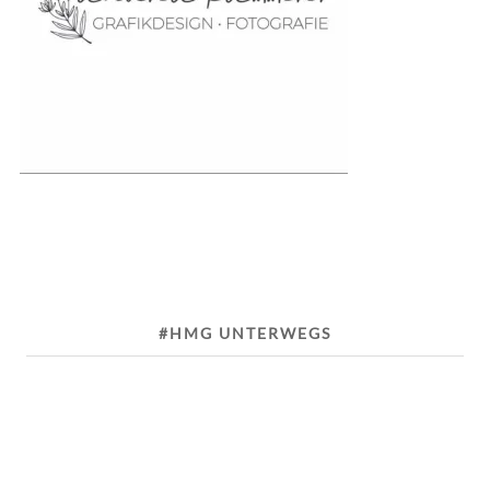
#HMG UNTERWEGS