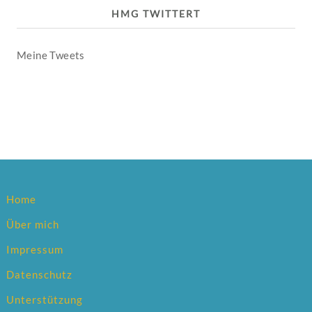
HMG TWITTERT
Meine Tweets
Home
Über mich
Impressum
Datenschutz
Unterstützung