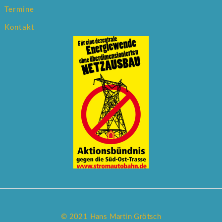
Termine
Kontakt
© 2021 Hans Martin Grötsch