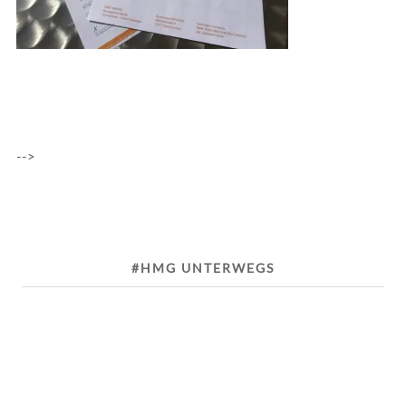
-->
#HMG UNTERWEGS