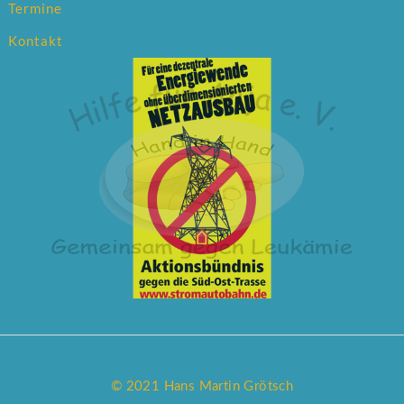
Termine
Kontakt
© 2021 Hans Martin Grötsch